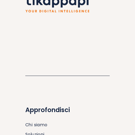
Approfondisci
Chi siamo
Soluzioni