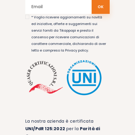
* Voglio ricevere aggiornamenti su novità
ed iniziative, offerte e suggerimenti sui
servizi forniti da Tikappapi e presto il
consenso per ricevere comunicazioni di
carattere commerciale, dichiarando di aver
.
letto e compreso la
Privacy policy
La nostra azienda è certificata
UNI/PdR 125:2022
per la
Parità di