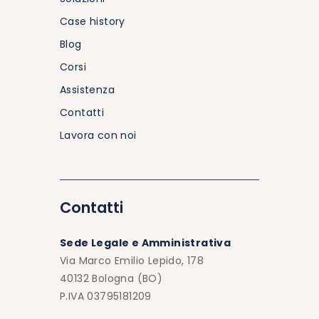
Case history
Blog
Corsi
Assistenza
Contatti
Lavora con noi
Contatti
Sede Legale e Amministrativa
Via Marco Emilio Lepido, 178
40132 Bologna (BO)
P.IVA 03795181209