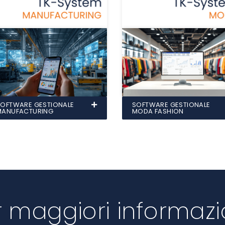
SOFTWARE GESTIONALE
SOFTWARE GESTIONALE
MANUFACTURING
MODA FASHION
r maggiori informazi