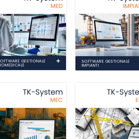
SOFTWARE GESTIONALE
SOFTWARE GESTIONALE
IOMEDICALE
IMPIANTI