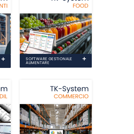
SOFTWARE GESTIONALE
ALIMENTARE