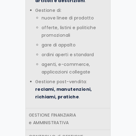
articoli e descrizioni
.
Gestione di:
nuove linee di prodotto
offerte, listini e politiche
promozionali
gare di appalto
ordini aperti e standard
agenti, e-commerce,
applicazioni collegate
Gestione post-vendita:
reclami, manutenzioni,
richiami, pratiche
.
GESTIONE FINANZIARIA
e AMMINISTRATIVA