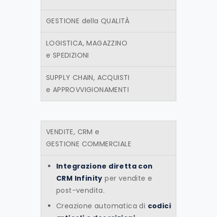
GESTIONE della QUALITÀ
LOGISTICA, MAGAZZINO
e SPEDIZIONI
SUPPLY CHAIN, ACQUISTI
e APPROVVIGIONAMENTI
VENDITE, CRM e
GESTIONE COMMERCIALE
Integrazione diretta con
CRM Infinity
per vendite e
post-vendita.
Creazione automatica di
codici