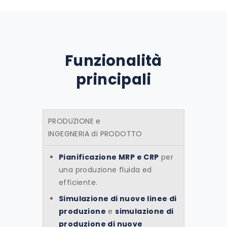
Funzionalità
principali
PRODUZIONE e
INGEGNERIA di PRODOTTO
Pianificazione MRP e CRP
per
una produzione fluida ed
efficiente.
Simulazione
di nuove
linee di
produzione
e
simulazione di
produzione
di nuove