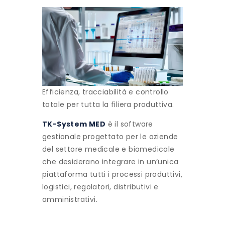
Efficienza, tracciabilità e controllo
totale per tutta la filiera produttiva.
TK-System MED
è il software
gestionale progettato per le aziende
del settore medicale e biomedicale
che desiderano integrare in un’unica
piattaforma tutti i processi produttivi,
logistici, regolatori, distributivi e
amministrativi.