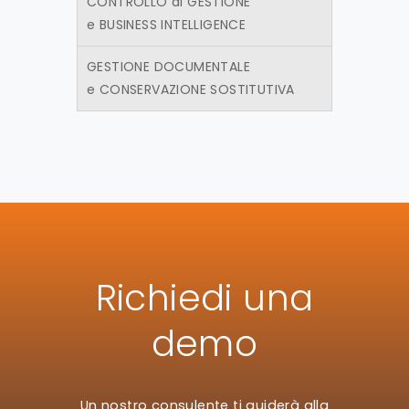
CONTROLLO di GESTIONE
e BUSINESS INTELLIGENCE
GESTIONE DOCUMENTALE
e CONSERVAZIONE SOSTITUTIVA
Richiedi una
demo
Un nostro consulente ti guiderà alla