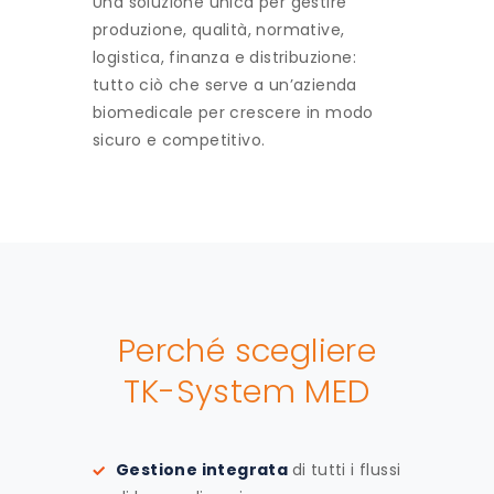
Una soluzione unica per gestire
produzione, qualità, normative,
logistica, finanza e distribuzione:
tutto ciò che serve a un’azienda
biomedicale per crescere in modo
sicuro e competitivo.
Perché scegliere
TK-System MED
Gestione integrata
di tutti i flussi