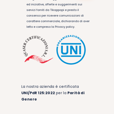
ed iniziative, offerte e suggerimenti sui
servizi forniti da Tikappapi e presto il
consenso per ricevere comunicazioni di
carattere commerciale, dichiarando di aver
.
letto e compreso la
Privacy policy
La nostra azienda è certificata
UNI/PdR 125:2022
per la
Parità di
Genere