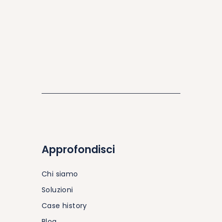
Approfondisci
Chi siamo
Soluzioni
Case history
Blog