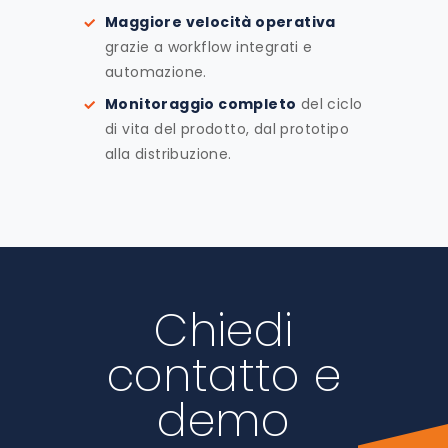
Maggiore velocità operativa
grazie a workflow integrati e
automazione.
Monitoraggio completo
del ciclo
di vita del prodotto, dal prototipo
alla distribuzione.
Chiedi
contatto e
demo