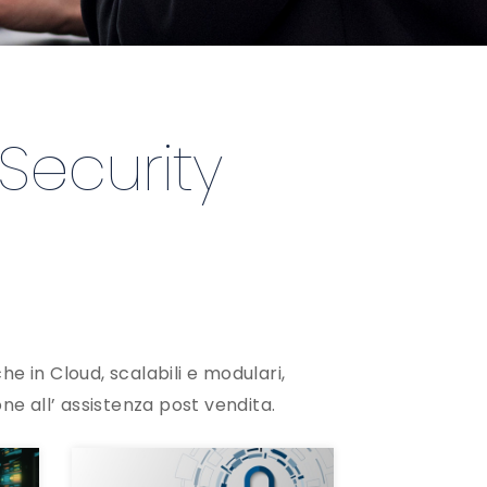
 Security
che in Cloud, scalabili e modulari,
ne all’ assistenza post vendita.