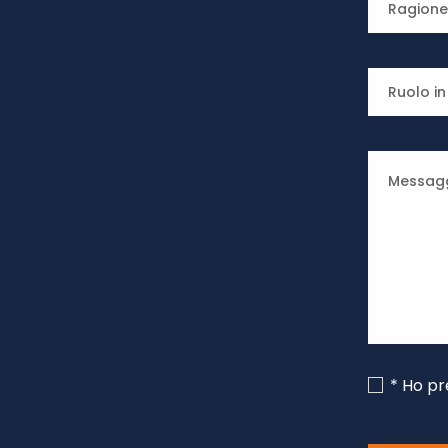
* Ho pr