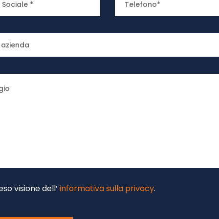
eso visione dell’
informativa sulla privacy
.