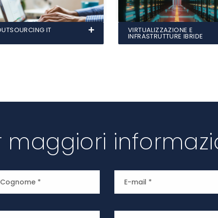
OUTSOURCING IT
VIRTUALIZZAZIONE E
INFRASTRUTTURE IBRIDE
r maggiori informazi