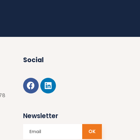
Social
178
Newsletter