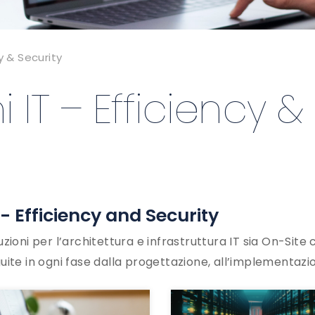
cy & Security
i IT – Efficiency &
 - Efficiency and Security
uzioni per l’architettura e infrastruttura IT sia On-Site 
uite in ogni fase dalla progettazione, all’implementazio