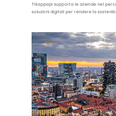
Tikappapi supporta le aziende nel perc
soluzioni digitali per rendere la sostenib
BLOG