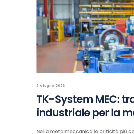
9 Giugno 2026
TK-System MEC: trac
industriale per la
Nella metalmeccanica le criticità più 