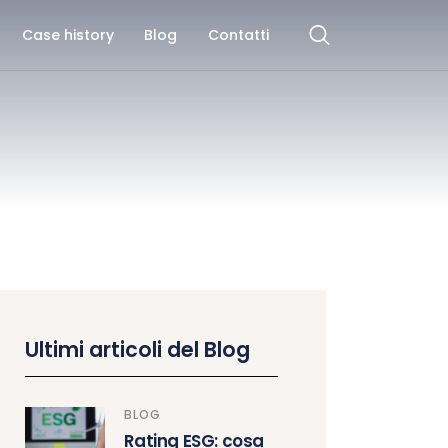
Case history
Blog
Contatti
Ultimi articoli del Blog
BLOG
Rating ESG: cosa