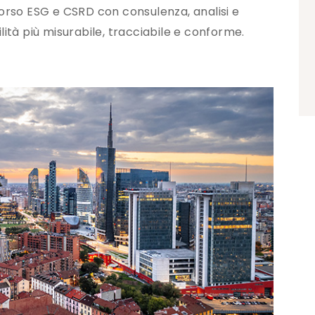
orso ESG e CSRD con consulenza, analisi e
ilità più misurabile, tracciabile e conforme.