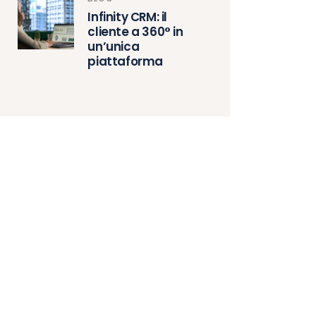
Infinity CRM: il
cliente a 360° in
un’unica
piattaforma