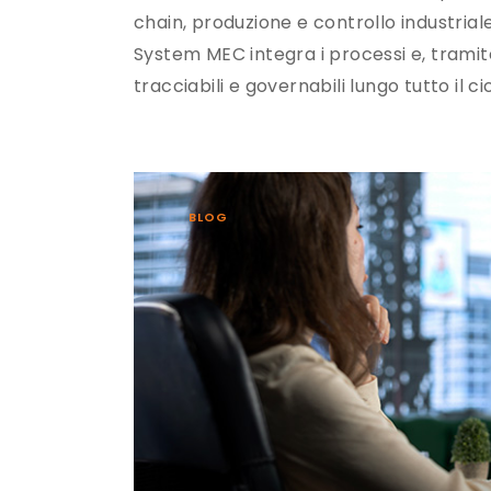
chain, produzione e controllo industriale
System MEC integra i processi e, tramite
tracciabili e governabili lungo tutto il cic
BLOG