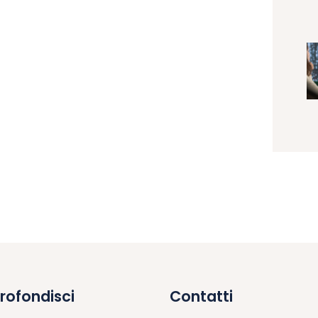
rofondisci
Contatti