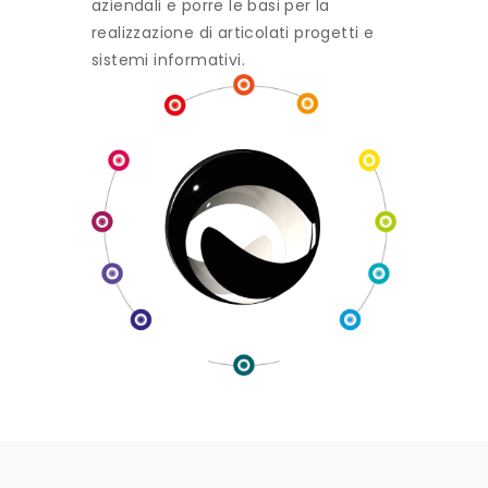
aziendali e porre le basi per la
realizzazione di articolati progetti e
sistemi informativi.