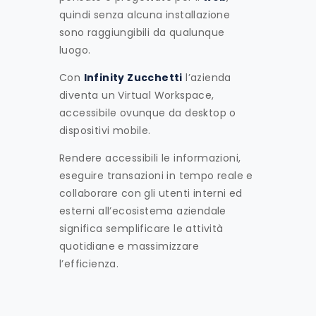
quindi senza alcuna installazione
sono raggiungibili da qualunque
luogo.
Con
Infinity Zucchetti
l’azienda
diventa un Virtual Workspace,
accessibile ovunque da desktop o
dispositivi mobile.
Rendere accessibili le informazioni,
eseguire transazioni in tempo reale e
collaborare con gli utenti interni ed
esterni all’ecosistema aziendale
significa semplificare le attività
quotidiane e massimizzare
l’efficienza.