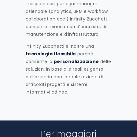
indispensabili per ogni manager
aziendale (analytics, BPM e workflow,
collaboration ecc.) Infinity Zucchetti
consente minori costi d’acquisto, di
manutenzione e d’infrastruttura.
Infinity Zucchetti è inoltre una
tecnologia flessibile
perchè
consente la
personalizzazione
delle
soluzioni in base alle reali esigenze
dell’azienda con la realizzazione di
articolati progetti e sistemi
informativi ad hoc.
Per maggiori