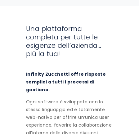
Una piattaforma
completa per tutte le
esigenze dell’azienda…
più la tua!
Infinity Zucchetti offre risposte
semplici a tutti i processi di
gestione.
Ogni software è sviluppato con lo
stesso linguaggio ed è totalmente
web-nativo per offrire un’unica user
experience, favorire la collaborazione
all’interno delle diverse divisioni