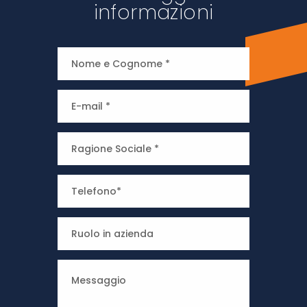
informazioni