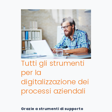
Tutti gli strumenti
per la
digitalizzazione dei
processi aziendali
Grazie a strumenti di supporto