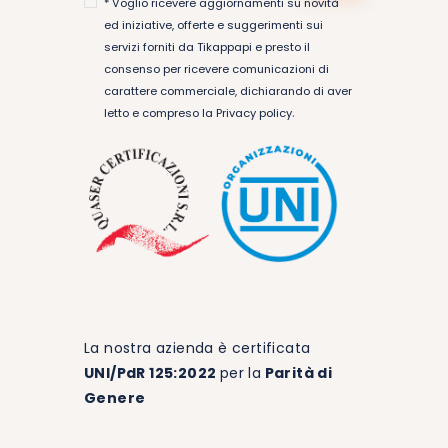
* Voglio ricevere aggiornamenti su novità
ed iniziative, offerte e suggerimenti sui
servizi forniti da Tikappapi e presto il
consenso per ricevere comunicazioni di
carattere commerciale, dichiarando di aver
.
letto e compreso la
Privacy policy
La nostra azienda è certificata
UNI/PdR 125:2022
per la
Parità di
Genere