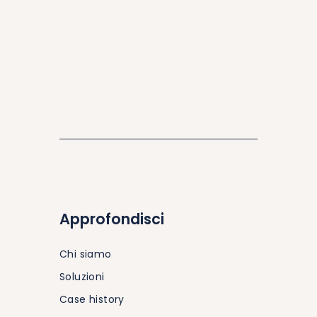
Approfondisci
Chi siamo
Soluzioni
Case history