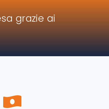
sa grazie ai