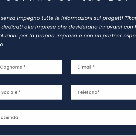
 senza impegno tutte le informazioni sui progetti Tik
zi dedicati alle imprese che desiderano innovarsi con 
soluzioni per la propria impresa e con un partner espe
to