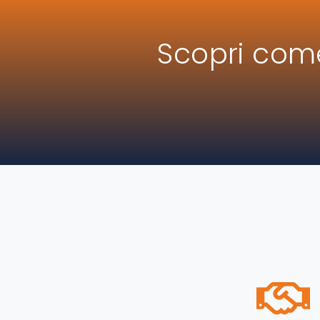
Scopri come