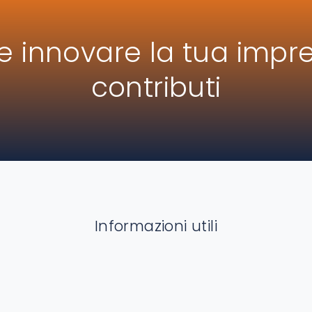
 innovare la tua impre
contributi
Informazioni utili