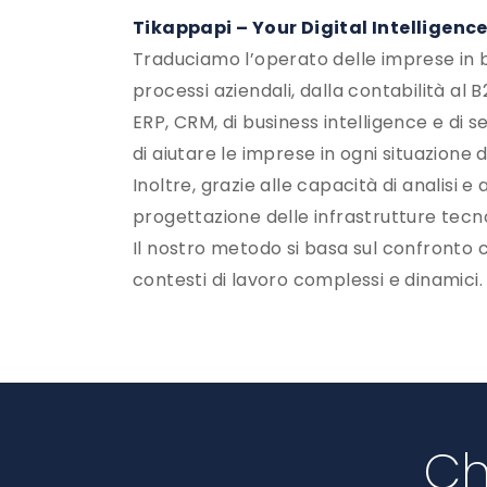
Tikappapi – Your Digital Intelligenc
Traduciamo l’operato delle imprese in b
processi aziendali, dalla contabilità al
ERP, CRM, di business intelligence e di 
di aiutare le imprese in ogni situazione di
Inoltre, grazie alle capacità di analisi 
progettazione delle infrastrutture tecn
Il nostro metodo si basa sul confronto co
contesti di lavoro complessi e dinamici.
Ch