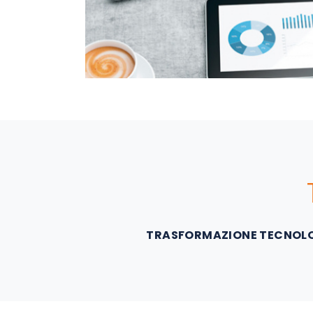
TRASFORMAZIONE TECNOLOG