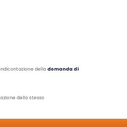
rendicontazione della
domanda di
azione dello stesso